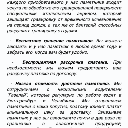
каждого приобретаемого у нас памятника входит
услуга по обработке его гравированной поверхности
специальным итальянским акрилом, который
защищает гравировку от временного исчезновения
на период дождя, а так же от бактерий, способных
разрушить гравировку с годами.
-
Бесплатное хранение памятников.
Вы можете
заказать и у нас памятник в любое время года и
забрать его когда вам будет удобно.
-
Беспроцентная рассрочка платежа.
При
необходимости, мы можем предоставить вам
рассрочку платежа по договору.
-
Низкая стоимость доставки памятника.
Мы
сотрудничаем с несколькими водителями
"Газелей", которые регулярно по работе ездят в
Екатеринбург и Челябинск. Мы отправляем
памятники с ними попутно, поэтому клиент платит
минимальную цену за доставку. Заказывая
памятник у нас вы сэкономите почти в два раза по
сравнению с аналогичной продукцией,