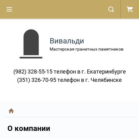
Вивальди
Мастерская гранитных памятников
(982) 328-55-15 телефон в г. Екатеринбурге
(351) 326-70-95 телефон в г. Челябинске
О компании