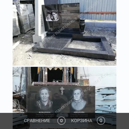
СРАВНЕНИЕ
0
КОРЗИНА
0