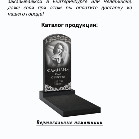
заказываемой в Екатеринбурге или Челябинске,
даже если при этом вы оплатите доставку из
нашего города!
Каталог продукции: