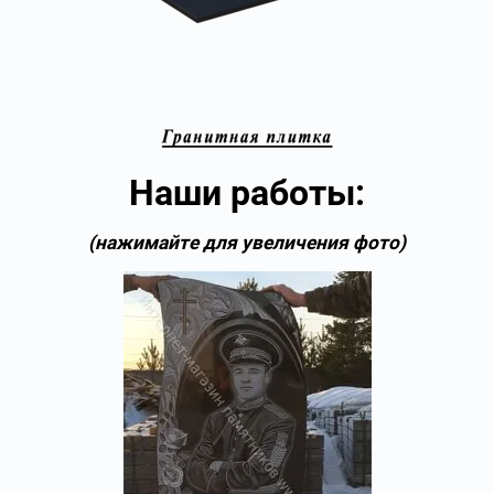
Наши работы:
(нажимайте для увеличения фото)