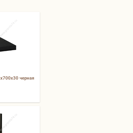
0х700х30 черная