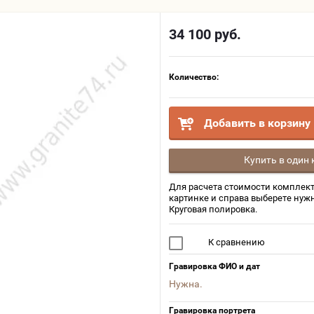
34 100
руб.
Количество:
Добавить в корзину
Купить в один 
Для расчета стоимости комплект
картинке и справа выберете нуж
Круговая полировка.
К сравнению
Гравировка ФИО и дат
Нужна.
Гравировка портрета