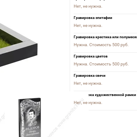
Нет, не нужна.
Гравировка эпитафии
Нет, не нужна.
Гравировка крестика или полумеся
Нужна. Стоимость 500 руб.
Гравировка цветов
Нужна. Стоимость 500 руб.
Гравировка свечи
Нет, не нужна.
гравировка художественной рамки
Нет, не нужна.