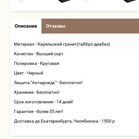
Описание
Отзывы
Материал - Карельский гранит(габбро-диабаз)
Качество - Высший сорт
Полировка - Круговая
Цвет - Черный
Защита "Антидождь" - Бесплатно!
Хранение - Бесплатно!
Срок изготовления - 14 дней!
Гарантия - более 35 лет!
Доставка до Екатеринбурга, Челябинска - 1500 р