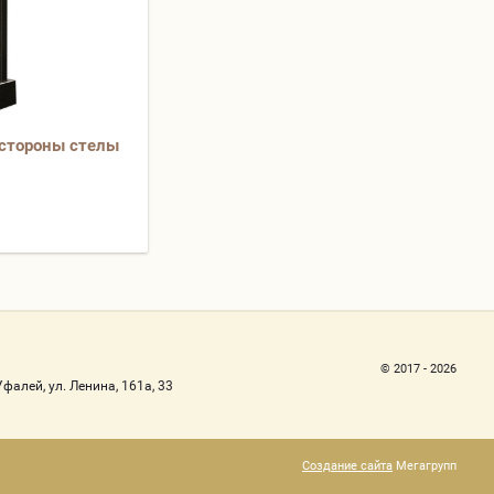
 стороны стелы
© 2017 - 2026
фалей, ул. Ленина, 161а, 33
Создание сайта
Мегагрупп