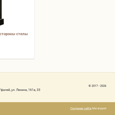
 стороны стелы
© 2017 - 2026
фалей, ул. Ленина, 161а, 33
Создание сайта
Мегагрупп