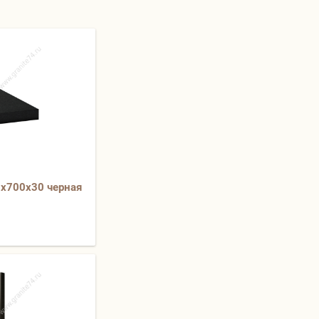
0х700х30 черная