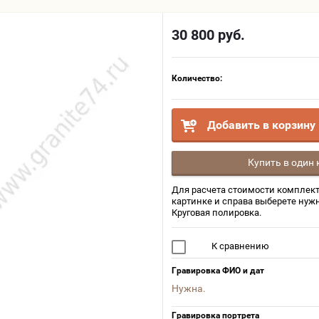
30 800
руб.
Количество:
Добавить в корзину
Купить в один 
Для расчета стоимости комплект
картинке и справа выберете нуж
Круговая полировка.
К сравнению
Гравировка ФИО и дат
Нужна.
Гравировка портрета