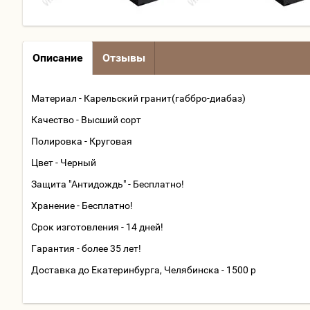
Описание
Отзывы
Материал - Карельский гранит(габбро-диабаз)
Качество - Высший сорт
Полировка - Круговая
Цвет - Черный
Защита "Антидождь" - Бесплатно!
Хранение - Бесплатно!
Срок изготовления - 14 дней!
Гарантия - более 35 лет!
Доставка до Екатеринбурга, Челябинска - 1500 р