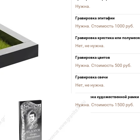
Нужна.
Гравировка эпитафии
Нужна. Стоимость 1000 руб.
Гравировка крестика или полумеся
Нет, не нужна.
Гравировка цветов
Нужна. Стоимость 500 руб.
Гравировка свечи
Нет, не нужна.
гравировка художественной рамки
Нужна. Стоимость 1500 руб.