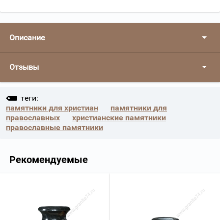
Описание
Отзывы
теги:
памятники для христиан
памятники для
православных
христианские памятники
православные памятники
Рекомендуемые