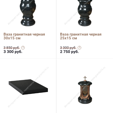
Ваза гранитная черная
Ваза гранитная черная
30х15 см
25х15 см
3 850 руб.
3 300 руб.
3 300
руб.
2 750
руб.