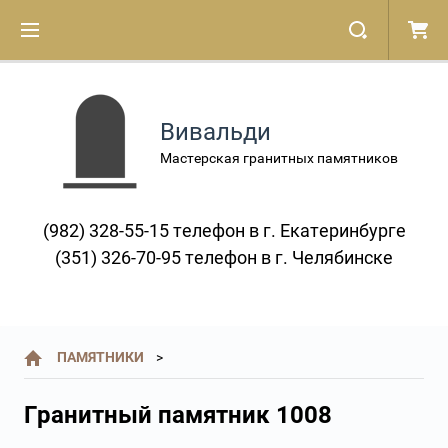
Вивальди
Мастерская гранитных памятников
(982) 328-55-15 телефон в г. Екатеринбурге
(351) 326-70-95 телефон в г. Челябинске
ПАМЯТНИКИ
Гранитный памятник 1008