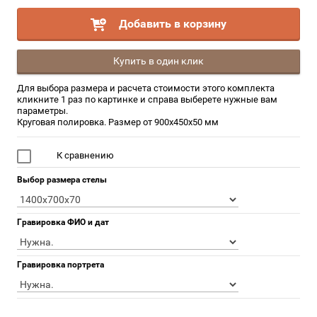
Добавить в корзину
Купить в один клик
Для выбора размера и расчета стоимости этого комплекта
кликните 1 раз по картинке и справа выберете нужные вам
параметры.
Круговая полировка. Размер от 900х450х50 мм
К сравнению
Выбор размера стелы
Гравировка ФИО и дат
Гравировка портрета