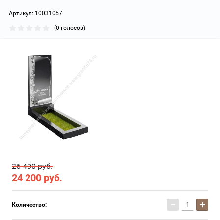
Артикул:
10031057
(0 голосов)
26 400 руб.
24 200
руб.
−
+
Количество: