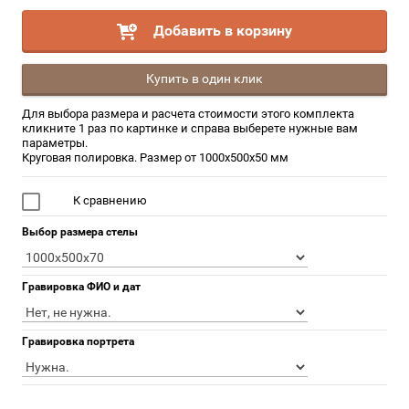
Добавить в корзину
Купить в один клик
Для выбора размера и расчета стоимости этого комплекта
кликните 1 раз по картинке и справа выберете нужные вам
параметры.
Круговая полировка. Размер от 1000х500х50 мм
К сравнению
Выбор размера стелы
Гравировка ФИО и дат
Гравировка портрета