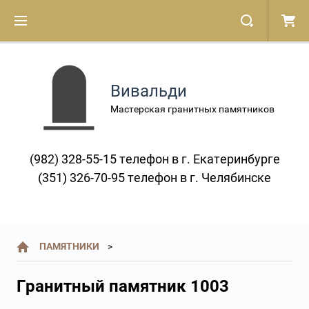
Вивальди
Мастерская гранитных памятников
(982) 328-55-15 телефон в г. Екатеринбурге
(351) 326-70-95 телефон в г. Челябинске
ПАМЯТНИКИ
Гранитный памятник 1003