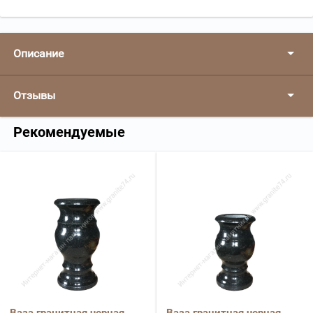
Описание
Отзывы
Рекомендуемые