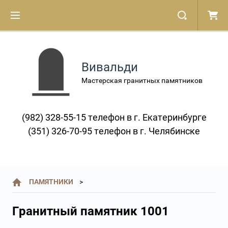
Вивальди
Мастерская гранитных памятников
(982) 328-55-15 телефон в г. Екатеринбурге
(351) 326-70-95 телефон в г. Челябинске
ПАМЯТНИКИ
Гранитный памятник 1001