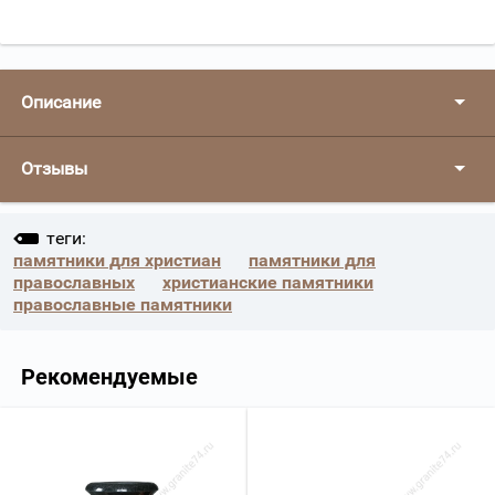
Описание
Отзывы
теги:
памятники для христиан
памятники для
православных
христианские памятники
православные памятники
Рекомендуемые