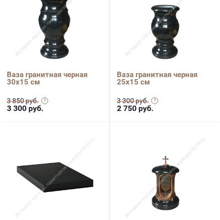
Ваза гранитная черная
Ваза гранитная черная
30х15 см
25х15 см
3 850 руб.
3 300 руб.
3 300
руб.
2 750
руб.