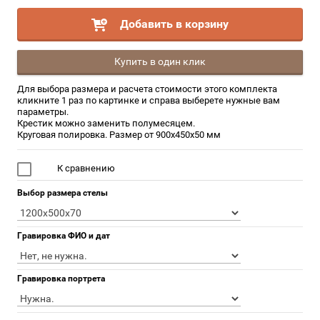
Добавить в корзину
Купить в один клик
Для выбора размера и расчета стоимости этого комплекта
кликните 1 раз по картинке и справа выберете нужные вам
параметры.
Крестик можно заменить полумесяцем.
Круговая полировка. Размер от 900х450х50 мм
К сравнению
Выбор размера стелы
Гравировка ФИО и дат
Гравировка портрета