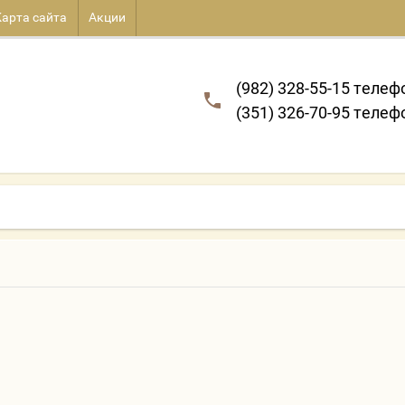
Карта сайта
Акции
(982) 328-55-15 телеф
(351) 326-70-95 телеф