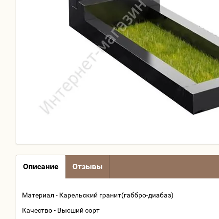
Описание
Отзывы
Материал - Карельский гранит(габбро-диабаз)
Качество - Высший сорт