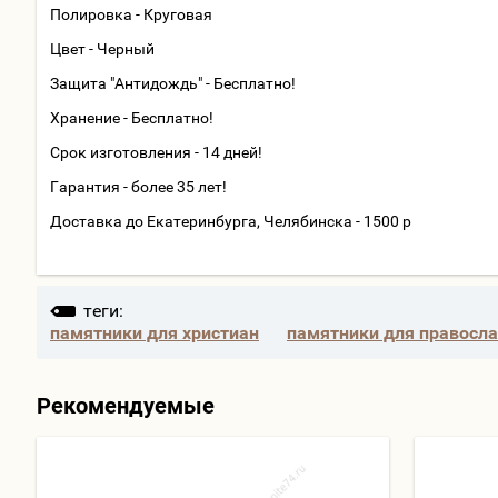
Полировка - Круговая
Цвет - Черный
Защита "Антидождь" - Бесплатно!
Хранение - Бесплатно!
Срок изготовления - 14 дней!
Гарантия - более 35 лет!
Доставка до Екатеринбурга, Челябинска - 1500 р
теги:
памятники для христиан
памятники для правосл
Рекомендуемые