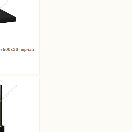
0х600х30 черная