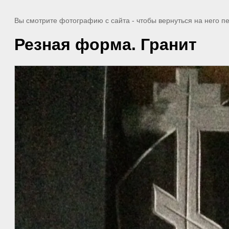
Вы смотрите фотографию с сайта
- чтобы вернуться на него 
Резная форма. Гранит